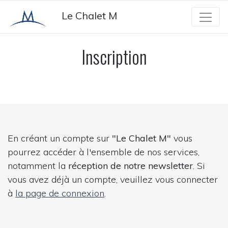
Panneau de gestion des cookies
Le Chalet M
Inscription
En créant un compte sur
"Le Chalet M"
vous
pourrez accéder à l'ensemble de nos services,
notamment la
réception de notre newsletter
. Si
vous avez déjà un compte, veuillez vous connecter
à
la page de connexion
.