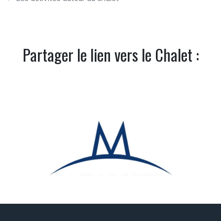
Partager le lien vers le Chalet :