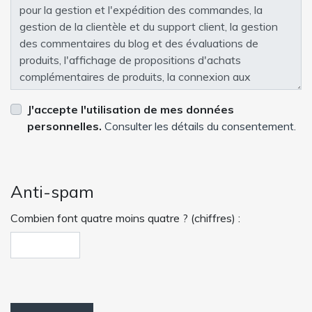
J'accepte l'utilisation de mes données
personnelles.
Consulter les détails du consentement.
Anti-spam
Combien font quatre moins quatre ? (chiffres) :