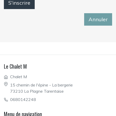
Annuler
Le Chalet M
Chalet M
15 chemin de l'épine - La bergerie
73210 La Plagne Tarentaise
0680142248
Menu de navigation