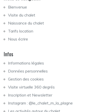
Bienvenue
Visite du chalet
Naissance du chalet
Tarifs location
Nous écrire
Infos
Informations légales
Données personnelles
Gestion des cookies
Visite virtuelle 360 degrés
Inscription et Newsletter
Instagram : @le_chalet_m_la_plagne
Les activités autour du chalet