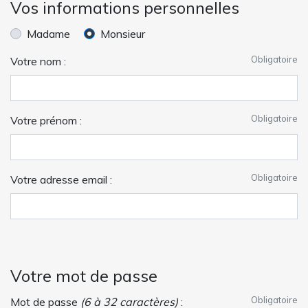
Vos informations personnelles
Madame
Monsieur
Obligatoire
Votre nom :
Obligatoire
Votre prénom :
Obligatoire
Votre adresse email :
Votre mot de passe
Obligatoire
Mot de passe
(6 à 32 caractères)
: