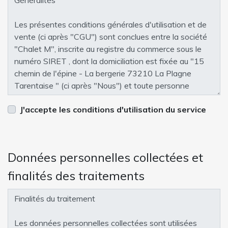
J'accepte les conditions d'utilisation du service
Données personnelles collectées et
finalités des traitements