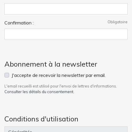
Obligatoire
Confirmation :
Abonnement à la newsletter
J'accepte de recevoir la newsletter par email.
L'email recueilli est utilisé pour l'envoi de lettres d'informations.
Consulter les détails du consentement.
Conditions d'utilisation