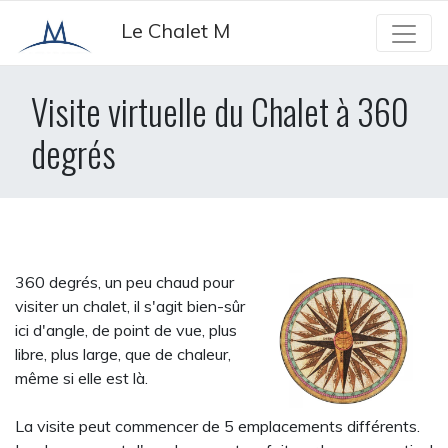
Panneau de gestion des cookies
Le Chalet M
Visite virtuelle du Chalet à 360
degrés
360 degrés, un peu chaud pour
visiter un chalet, il s'agit bien-sûr
ici d'angle, de point de vue, plus
libre, plus large, que de chaleur,
même si elle est là.
La visite peut commencer de 5 emplacements différents.