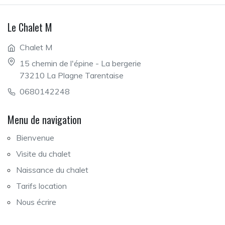
Le Chalet M
Chalet M
15 chemin de l'épine - La bergerie
73210 La Plagne Tarentaise
0680142248
Menu de navigation
Bienvenue
Visite du chalet
Naissance du chalet
Tarifs location
Nous écrire