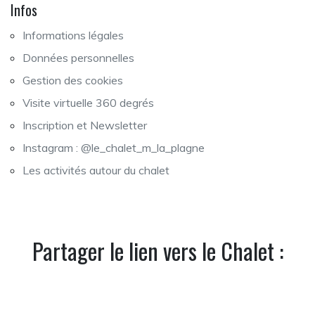
Infos
Informations légales
Données personnelles
Gestion des cookies
Visite virtuelle 360 degrés
Inscription et Newsletter
Instagram : @le_chalet_m_la_plagne
Les activités autour du chalet
Partager le lien vers le Chalet :